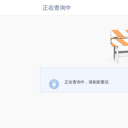
正在查询中
正在查询中，请刷新重试