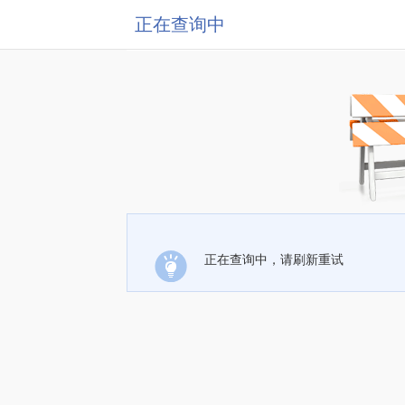
正在查询中
正在查询中，请刷新重试